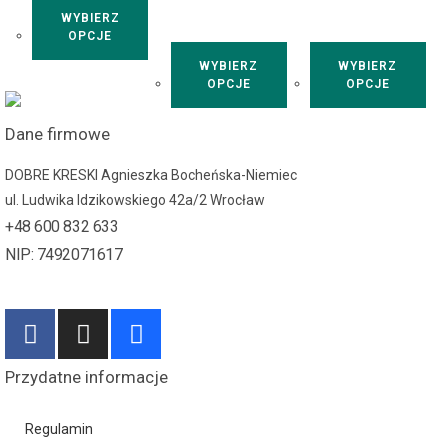
WYBIERZ
OPCJE
WYBIERZ
WYBIERZ
OPCJE
OPCJE
Dane firmowe
DOBRE KRESKI Agnieszka Bocheńska-Niemiec
ul. Ludwika Idzikowskiego 42a/2 Wrocław
+48 600 832 633
NIP: 7492071617
Przydatne informacje
Regulamin