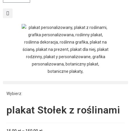
Wybierz:
plakat Stołek z roślinami