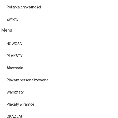
Polityka prywatności
Zwroty
Menu
NOWOŚĆ
PLAKATY
Akcesoria
Plakaty personalizowane
Warsztaty
Plakaty w ramce
OKAZJA!