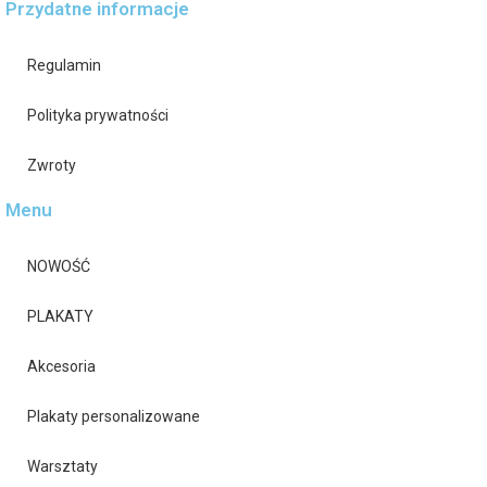
Przydatne informacje
Regulamin
Polityka prywatności
Zwroty
Menu
NOWOŚĆ
PLAKATY
Akcesoria
Plakaty personalizowane
Warsztaty