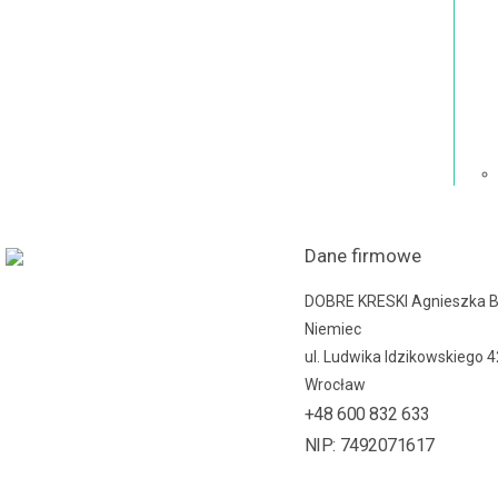
Dane firmowe
DOBRE KRESKI Agnieszka 
Niemiec
ul. Ludwika Idzikowskiego 
Wrocław
+48 600 832 633
NIP: 7492071617