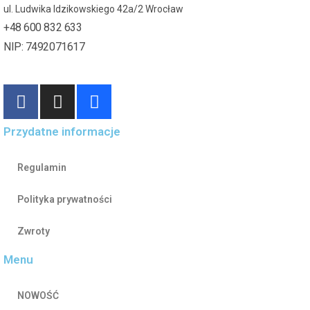
ul. Ludwika Idzikowskiego 42a/2 Wrocław
+48 600 832 633
NIP: 7492071617
Przydatne informacje
Regulamin
Polityka prywatności
Zwroty
Menu
NOWOŚĆ