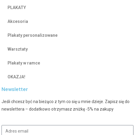
PLAKATY
Akcesoria
Plakaty personalizowane
Warsztaty
Plakaty w ramce
OKAZJA!
Newsletter
Jeśli chcesz być na bieżąco z tym co się u mnie dzieje. Zapisz się do
newslettera – dodatkowo otrzymasz zniżkę -5% na zakupy