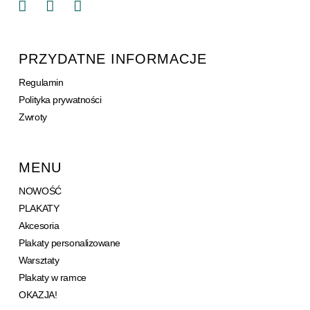
PRZYDATNE INFORMACJE
Regulamin
Polityka prywatności
Zwroty
MENU
NOWOŚĆ
PLAKATY
Akcesoria
Plakaty personalizowane
Warsztaty
Plakaty w ramce
OKAZJA!