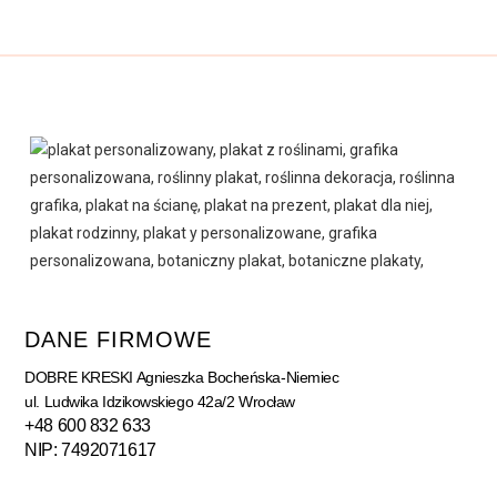
DANE FIRMOWE
DOBRE KRESKI Agnieszka Bocheńska-Niemiec
ul. Ludwika Idzikowskiego 42a/2 Wrocław
+48 600 832 633
NIP: 7492071617