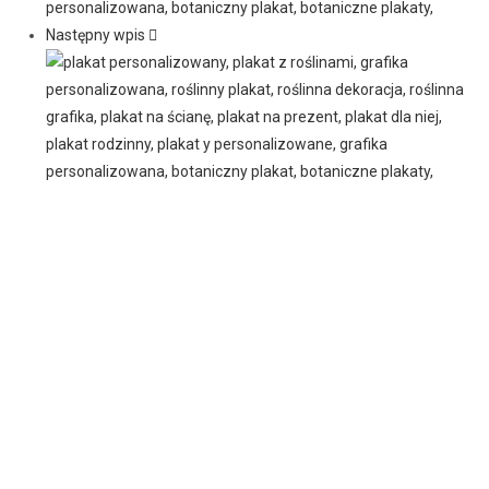
Następny wpis