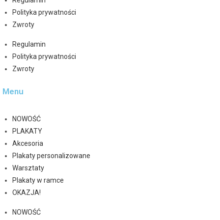
Regulamin
Polityka prywatności
Zwroty
Regulamin
Polityka prywatności
Zwroty
Menu
NOWOŚĆ
PLAKATY
Akcesoria
Plakaty personalizowane
Warsztaty
Plakaty w ramce
OKAZJA!
NOWOŚĆ