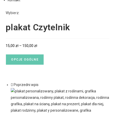
Kontakt
Wybierz:
plakat Czytelnik
15,00
zł
–
150,00
zł
OPCJE OGÓLNE
Poprzedni wpis