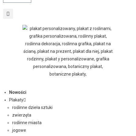
Nowości
Plakaty
roślinne dzieła sztuki
zwierzęta
roślinne miasta
jogowe