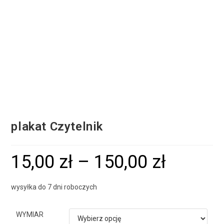
plakat Czytelnik
15,00
zł
–
150,00
zł
wysyłka do 7 dni roboczych
WYMIAR