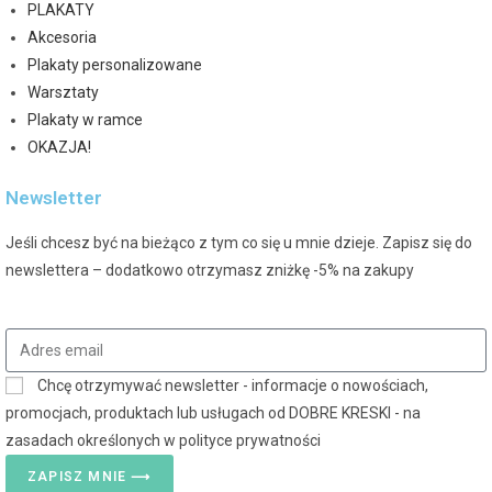
PLAKATY
Akcesoria
Plakaty personalizowane
Warsztaty
Plakaty w ramce
OKAZJA!
Newsletter
Jeśli chcesz być na bieżąco z tym co się u mnie dzieje. Zapisz się do
newslettera – dodatkowo otrzymasz zniżkę -5% na zakupy
Chcę otrzymywać newsletter - informacje o nowościach,
promocjach, produktach lub usługach od DOBRE KRESKI - na
zasadach określonych w polityce prywatności
ZAPISZ MNIE ⟶