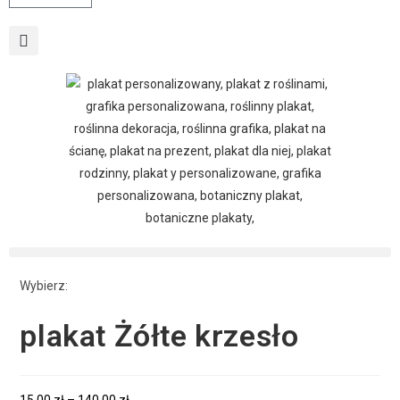
Wybierz:
plakat Żółte krzesło