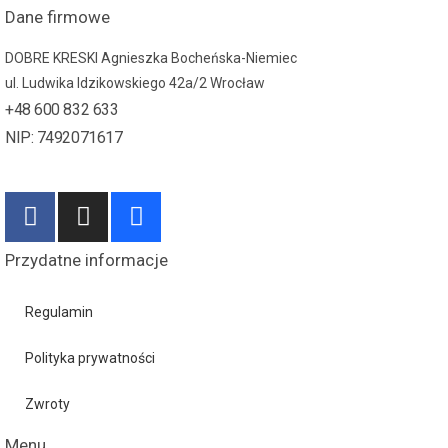
Dane firmowe
DOBRE KRESKI Agnieszka Bocheńska-Niemiec
ul. Ludwika Idzikowskiego 42a/2 Wrocław
+48 600 832 633
NIP: 7492071617
Przydatne informacje
Regulamin
Polityka prywatności
Zwroty
Menu