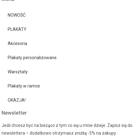
NOWOŚĆ
PLAKATY
Akcesoria
Plakaty personalizowane
Warsztaty
Plakaty w ramce
OKAZJA!
Newsletter
Jeśli chcesz być na bieżąco z tym co się u mnie dzieje. Zapisz się do
newslettera – dodatkowo otrzymasz zniżkę -5% na zakupy