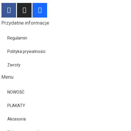
Przydatne informacje
Regulamin
Polityka prywatności
Zwroty
Menu
NOWOŚĆ
PLAKATY
Akcesoria