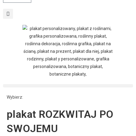
Wybierz:
plakat ROZKWITAJ PO
SWOJEMU