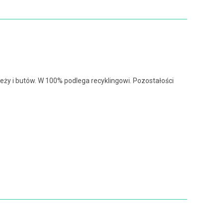
ży i butów. W 100% podlega recyklingowi. Pozostałości