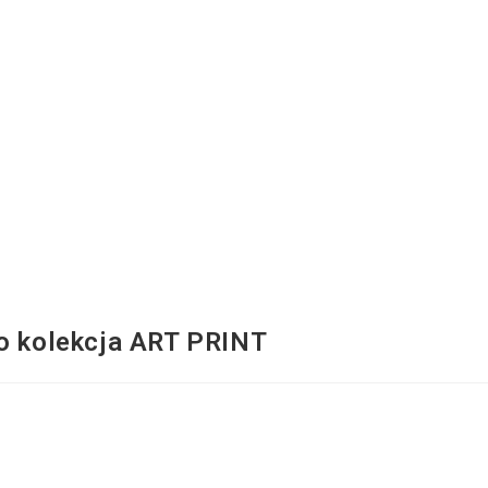
 kolekcja ART PRINT