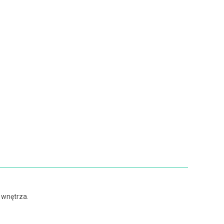
 wnętrza.