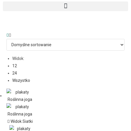
Widok:
12
24
Wszystko
Widok Siatki