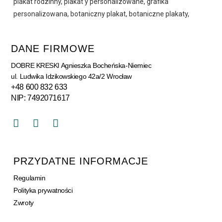
DANE FIRMOWE
DOBRE KRESKI Agnieszka Bocheńska-Niemiec
ul. Ludwika Idzikowskiego 42a/2 Wrocław
+48 600 832 633
NIP: 7492071617
PRZYDATNE INFORMACJE
Regulamin
Polityka prywatności
Zwroty