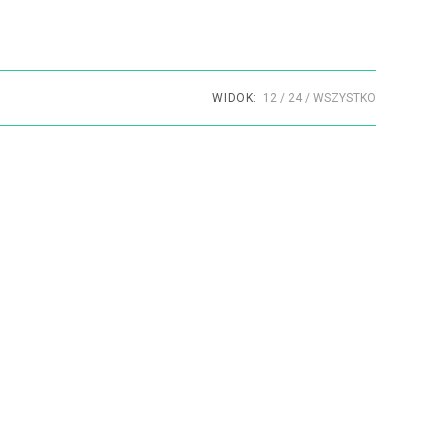
WIDOK:
12
24
WSZYSTKO