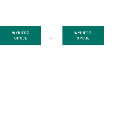
WYBIERZ
WYBIERZ
OPCJE
OPCJE