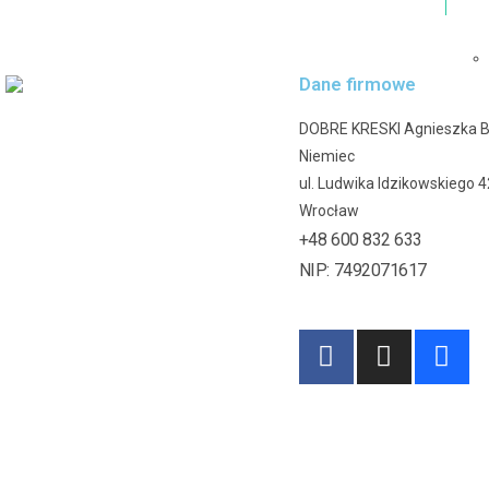
Dane firmowe
DOBRE KRESKI Agnieszka 
Niemiec
ul. Ludwika Idzikowskiego 
Wrocław
+48 600 832 633
NIP: 7492071617