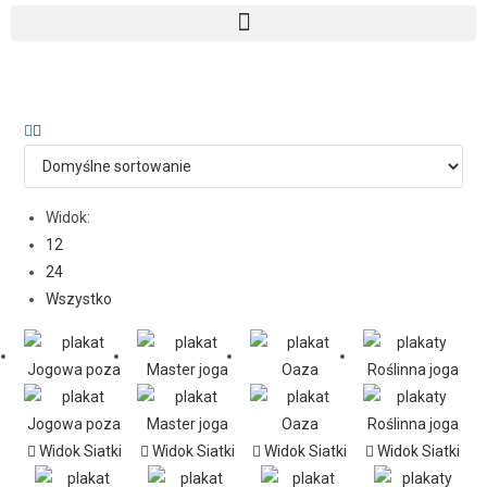
Widok:
12
24
Wszystko
Widok Siatki
Widok Siatki
Widok Siatki
Widok Siatki