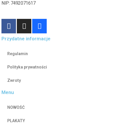
NIP: 7492071617
Przydatne informacje
Regulamin
Polityka prywatności
Zwroty
Menu
NOWOŚĆ
PLAKATY