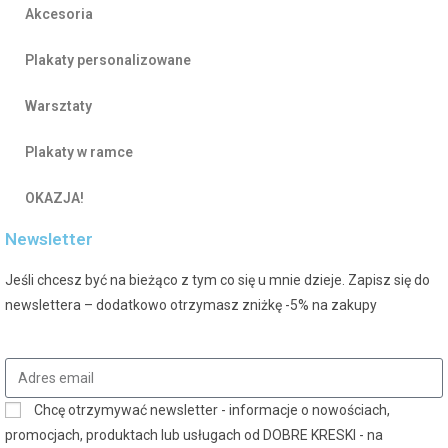
Akcesoria
Plakaty personalizowane
Warsztaty
Plakaty w ramce
OKAZJA!
Newsletter
Jeśli chcesz być na bieżąco z tym co się u mnie dzieje. Zapisz się do
newslettera – dodatkowo otrzymasz zniżkę -5% na zakupy
Chcę otrzymywać newsletter - informacje o nowościach,
promocjach, produktach lub usługach od DOBRE KRESKI - na