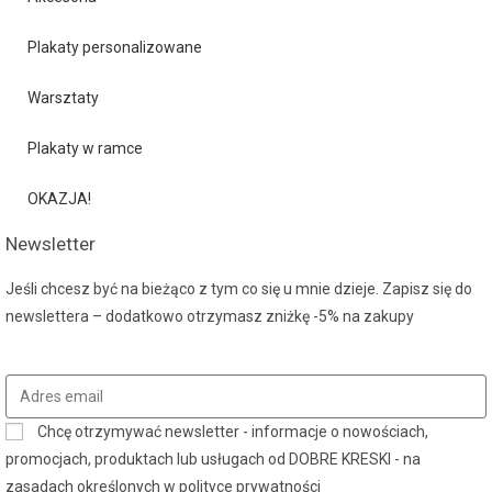
Plakaty personalizowane
Warsztaty
Plakaty w ramce
OKAZJA!
Newsletter
Jeśli chcesz być na bieżąco z tym co się u mnie dzieje. Zapisz się do
newslettera – dodatkowo otrzymasz zniżkę -5% na zakupy
Chcę otrzymywać newsletter - informacje o nowościach,
promocjach, produktach lub usługach od DOBRE KRESKI - na
zasadach określonych w polityce prywatności