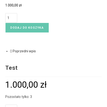
1.000,00
zł
DODAJ DO KOSZYKA
Poprzedni wpis
Test
1.000,00
zł
Pozostało tylko: 3