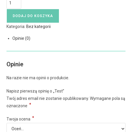
DODAJ DO KOSZYKA
Kategoria:
Bez kategorii
Opinie (0)
Opinie
Na razie nie ma opinii o produkcie.
Napisz pierwszą opinię o „Test”
Twój adres email nie zostanie opublikowany.
Wymagane pola są
*
oznaczone
*
Twoja ocena