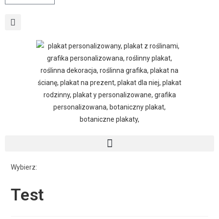
Wybierz:
Test