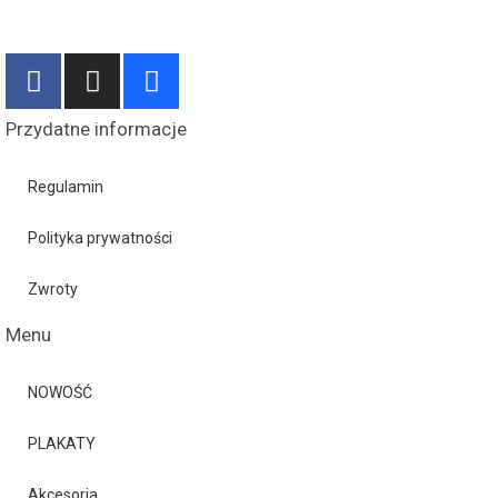
Przydatne informacje
Regulamin
Polityka prywatności
Zwroty
Menu
NOWOŚĆ
PLAKATY
Akcesoria