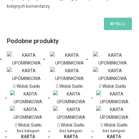
kolejnych komentarzy.
Podobne produkty
Widok Siatki
Widok Siatki
Widok Siatki
Widok Siatki
Widok Siatki
Widok Siatki
Bez kategorii
Bez kategorii
Bez kategorii
KARTA
KARTA
KARTA