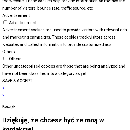
the website. These cookies help provide information on metrics the
number of visitors, bounce rate, traffic source, etc.
Advertisement
Advertisement
Advertisement cookies are used to provide visitors with relevant ads
and marketing campaigns. These cookies track visitors across
websites and collect information to provide customized ads.
Others
Others
Other uncategorized cookies are those that are being analyzed and
have not been classified into a category as yet.
SAVE & ACCEPT
×
×
Koszyk
Dziękuję, że chcesz być ze mną w
kontakcie!