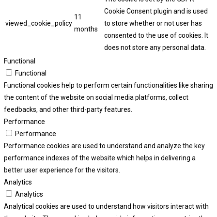
Cookie Consent plugin and is used
11
viewed_cookie_policy
to store whether or not user has
months
consented to the use of cookies. It
does not store any personal data.
Functional
Functional
Functional cookies help to perform certain functionalities like sharing
the content of the website on social media platforms, collect
feedbacks, and other third-party features.
Performance
Performance
Performance cookies are used to understand and analyze the key
performance indexes of the website which helps in delivering a
better user experience for the visitors.
Analytics
Analytics
Analytical cookies are used to understand how visitors interact with