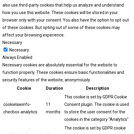
also use third-party cookies that help us analyze and understand
how you use this website. These cookies will be stored in your
browser only with your consent. You also have the option to opt-out
of these cookies. But opting out of some of these cookies may
affect your browsing experience.
Necessary
Necessary
Always Enabled
Necessary cookies are absolutely essential for the website to
function properly. These cookies ensure basic functionalities and
security features of the website, anonymously.
Cookie
Duration
Description
This cookie is set by GDPR Cookie
cookielawinfo-
11
Consent plugin. The cookie is used
checbox-analytics
months
to store the user consent for the
cookies in the category "Analytics".
The cookie is set by GDPR cookie