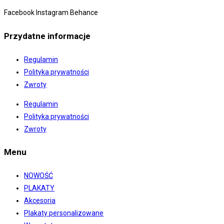
Facebook
Instagram
Behance
Przydatne informacje
Regulamin
Polityka prywatności
Zwroty
Regulamin
Polityka prywatności
Zwroty
Menu
NOWOŚĆ
PLAKATY
Akcesoria
Plakaty personalizowane