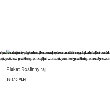
Plakat Roślinny raj
15-140 PLN