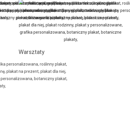
Warsztaty