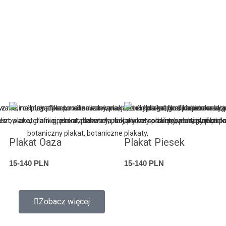
Plakat Oaza
Plakat Piesek
15-140 PLN
15-140 PLN
Zobacz więcej